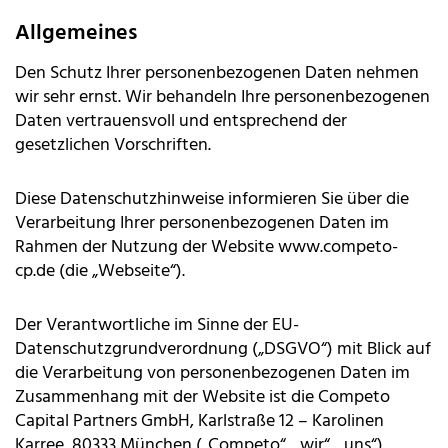
Allgemeines
Den Schutz Ihrer personenbezogenen Daten nehmen
wir sehr ernst. Wir behandeln Ihre personenbezogenen
Daten vertrauensvoll und entsprechend der
gesetzlichen Vorschriften.
Diese Datenschutzhinweise informieren Sie über die
Verarbeitung Ihrer personenbezogenen Daten im
Rahmen der Nutzung der Website www.competo-
cp.de (die „Webseite“).
Der Verantwortliche im Sinne der EU-
Datenschutzgrundverordnung („DSGVO“) mit Blick auf
die Verarbeitung von personenbezogenen Daten im
Zusammenhang mit der Website ist die Competo
Capital Partners GmbH, Karlstraße 12 – Karolinen
Karree, 80333 München („Competo“, „wir“, „uns“).