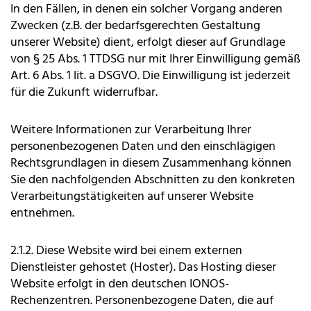
In den Fällen, in denen ein solcher Vorgang anderen
Zwecken (z.B. der bedarfsgerechten Gestaltung
unserer Website) dient, erfolgt dieser auf Grundlage
von § 25 Abs. 1 TTDSG nur mit Ihrer Einwilligung gemäß
Art. 6 Abs. 1 lit. a DSGVO. Die Einwilligung ist jederzeit
für die Zukunft widerrufbar.
Weitere Informationen zur Verarbeitung Ihrer
personenbezogenen Daten und den einschlägigen
Rechtsgrundlagen in diesem Zusammenhang können
Sie den nachfolgenden Abschnitten zu den konkreten
Verarbeitungstätigkeiten auf unserer Website
entnehmen.
2.1.2. Diese Website wird bei einem externen
Dienstleister gehostet (Hoster). Das Hosting dieser
Website erfolgt in den deutschen IONOS-
Rechenzentren. Personenbezogene Daten, die auf