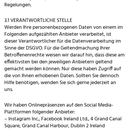
Regelungen.
3.1 VERANTWORTLICHE STELLE
Werden Ihre personenbezogenen Daten von einem im
Folgenden aufgezählten Anbieter verarbeitet, ist
dieser Verantwortlicher für die Datenverarbeitung im
Sinne der DSGVO. Für die Geltendmachung Ihrer
Betroffenenrechte weisen wir darauf hin, dass diese am
effektivsten bei den jeweiligen Anbietern geltend
gemacht werden können. Nur diese haben Zugriff auf
die von Ihnen erhobenen Daten. Sollten Sie dennoch
Hilfe benötigen, wenden Sie sich gerne jederzeit an
uns.
Wir haben Onlinepräsenzen auf den Social Media-
Plattformen folgender Anbieter:
– Instagram Inc., Facebook Ireland Ltd., 4 Grand Canal
Square, Grand Canal Harbour, Dublin 2 Ireland