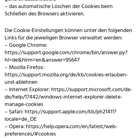
– das automatische Löschen der Cookies beim
Schließen des Browsers aktivieren.
Die Cookie-Einstellungen können unter den folgenden
Links für die jeweiligen Browser verwaltet werden:
– Google Chrome:
https://support.google.com/chrome/bin/answer.py?
hl=de&hlrm=en&answer=95647
– Mozilla Firefox:
https://support.mozilla.org/de/kb/cookies-erlauben-
und-ablehnen
– Internet Explorer:
https://support.microsoft.com/de-
de/help/17442/windows-internet-explorer-delete-
manage-cookies
– Safari:
https://support.apple.com/kb/ph21411?
locale=de_DE
– Opera:
https://help.opera.com/en/latest/web-
preferences/#cookies