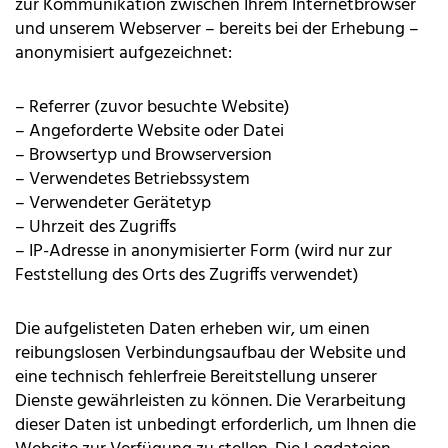
zur Kommunikation zwischen Ihrem Internetbrowser
und unserem Webserver – bereits bei der Erhebung –
anonymisiert aufgezeichnet:
– Referrer (zuvor besuchte Website)
– Angeforderte Website oder Datei
– Browsertyp und Browserversion
– Verwendetes Betriebssystem
– Verwendeter Gerätetyp
– Uhrzeit des Zugriffs
– IP-Adresse in anonymisierter Form (wird nur zur
Feststellung des Orts des Zugriffs verwendet)
Die aufgelisteten Daten erheben wir, um einen
reibungslosen Verbindungsaufbau der Website und
eine technisch fehlerfreie Bereitstellung unserer
Dienste gewährleisten zu können. Die Verarbeitung
dieser Daten ist unbedingt erforderlich, um Ihnen die