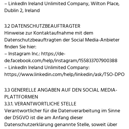
– LinkedIn Ireland Unlimited Company, Wilton Place,
Dublin 2, Ireland
3.2 DATENSCHUTZBEAUFTRAGTER
Hinweise zur Kontaktaufnahme mit dem
Datenschutzbeauftragten der Social Media-Anbieter
finden Sie hier:
– Instagram Inc.:
https://de-
de.facebook.com/help/instagram/155833707900388
– LinkedIn Ireland Unlimited Company:
https://www.linkedin.com/help/linkedin/ask/TSO-DPO
3.3 GENERELLE ANGABEN AUF DEN SOCIAL MEDIA-
PLATTFORMEN
3.3.1. VERANTWORTLICHE STELLE
Verantwortlicher für die Datenverarbeitung im Sinne
der DSGVO ist die am Anfang dieser
Datenschutzerklärung genannte Stelle, soweit über