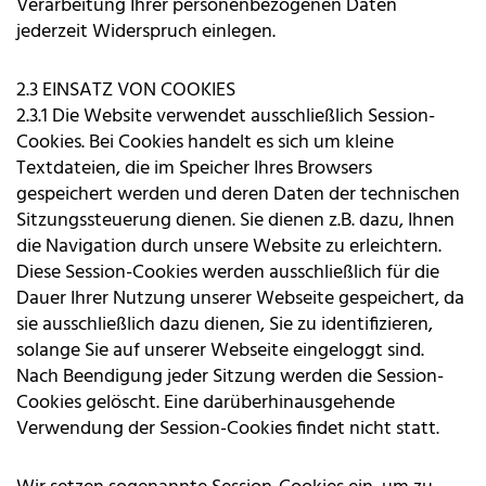
Verarbeitung Ihrer personenbezogenen Daten
jederzeit Widerspruch einlegen.
2.3 EINSATZ VON COOKIES
2.3.1 Die Website verwendet ausschließlich Session-
Cookies. Bei Cookies handelt es sich um kleine
Textdateien, die im Speicher Ihres Browsers
gespeichert werden und deren Daten der technischen
Sitzungssteuerung dienen. Sie dienen z.B. dazu, Ihnen
die Navigation durch unsere Website zu erleichtern.
Diese Session-Cookies werden ausschließlich für die
Dauer Ihrer Nutzung unserer Webseite gespeichert, da
sie ausschließlich dazu dienen, Sie zu identifizieren,
solange Sie auf unserer Webseite eingeloggt sind.
Nach Beendigung jeder Sitzung werden die Session-
Cookies gelöscht. Eine darüberhinausgehende
Verwendung der Session-Cookies findet nicht statt.