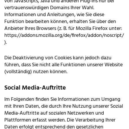
von JavaScripts, Java und anderen Plug-Ins nur bei
vertrauenswürdigen Domains Ihrer Wahl.
Informationen und Anleitungen, wie Sie diese
Funktion bearbeiten können, erhalten Sie über den
Anbieter Ihres Browsers (z. B. für Mozilla Firefox unter:
https://addons.mozilla.org/de/firefox/addon/noscript/
).
Die Deaktivierung von Cookies kann jedoch dazu
führen, dass Sie nicht alle Funktionen unserer Website
(vollständig) nutzen können.
Social Media-Auftritte
Im Folgenden finden Sie Informationen zum Umgang
mit Ihren Daten, die durch Ihre Nutzung unserer Sozial
Media-Auftritte auf sozialen Netzwerken und
Plattformen erfasst werden. Die Verarbeitung Ihrer
Daten erfolgt entsprechend den gesetzlichen