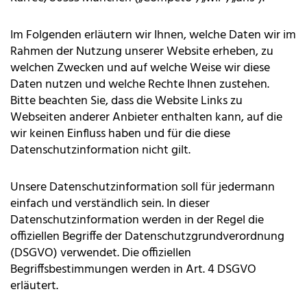
Im Folgenden erläutern wir Ihnen, welche Daten wir im
Rahmen der Nutzung unserer Website erheben, zu
welchen Zwecken und auf welche Weise wir diese
Daten nutzen und welche Rechte Ihnen zustehen.
Bitte beachten Sie, dass die Website Links zu
Webseiten anderer Anbieter enthalten kann, auf die
wir keinen Einfluss haben und für die diese
Datenschutzinformation nicht gilt.
Unsere Datenschutzinformation soll für jedermann
einfach und verständlich sein. In dieser
Datenschutzinformation werden in der Regel die
offiziellen Begriffe der Datenschutzgrundverordnung
(DSGVO) verwendet. Die offiziellen
Begriffsbestimmungen werden in Art. 4 DSGVO
erläutert.