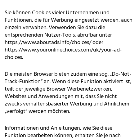
Sie können Cookies vieler Unternehmen und
Funktionen, die für Werbung eingesetzt werden, auch
einzeln verwalten. Verwenden Sie dazu die
entsprechenden Nutzer-Tools, abrufbar unter
https://www.aboutads.info/choices/
oder
https://www.youronlinechoices.com/uk/your-ad-
choices
.
Die meisten Browser bieten zudem eine sog. „Do-Not-
Track-Funktion“ an. Wenn diese Funktion aktiviert ist,
teilt der jeweilige Browser Werbenetzwerken,
Websites und Anwendungen mit, dass Sie nicht
zwecks verhaltensbasierter Werbung und Ähnlichem
„verfolgt“ werden möchten.
Informationen und Anleitungen, wie Sie diese
Funktion bearbeiten können, erhalten Sie je nach