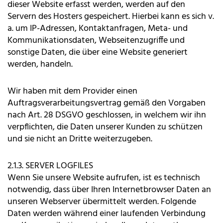
dieser Website erfasst werden, werden auf den
Servern des Hosters gespeichert. Hierbei kann es sich v.
a. um IP-Adressen, Kontaktanfragen, Meta- und
Kommunikationsdaten, Webseitenzugriffe und
sonstige Daten, die über eine Website generiert
werden, handeln.
Wir haben mit dem Provider einen
Auftragsverarbeitungsvertrag gemäß den Vorgaben
nach Art. 28 DSGVO geschlossen, in welchem wir ihn
verpflichten, die Daten unserer Kunden zu schützen
und sie nicht an Dritte weiterzugeben.
2.1.3. SERVER LOGFILES
Wenn Sie unsere Website aufrufen, ist es technisch
notwendig, dass über Ihren Internetbrowser Daten an
unseren Webserver übermittelt werden. Folgende
Daten werden während einer laufenden Verbindung