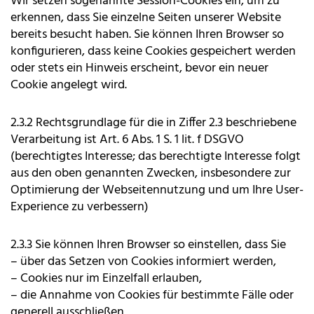
Wir setzen sogenannte Session-Cookies ein, um zu
erkennen, dass Sie einzelne Seiten unserer Website
bereits besucht haben. Sie können Ihren Browser so
konfigurieren, dass keine Cookies gespeichert werden
oder stets ein Hinweis erscheint, bevor ein neuer
Cookie angelegt wird.
2.3.2 Rechtsgrundlage für die in Ziffer 2.3 beschriebene
Verarbeitung ist Art. 6 Abs. 1 S. 1 lit. f DSGVO
(berechtigtes Interesse; das berechtigte Interesse folgt
aus den oben genannten Zwecken, insbesondere zur
Optimierung der Webseitennutzung und um Ihre User-
Experience zu verbessern)
2.3.3 Sie können Ihren Browser so einstellen, dass Sie
– über das Setzen von Cookies informiert werden,
– Cookies nur im Einzelfall erlauben,
– die Annahme von Cookies für bestimmte Fälle oder
generell ausschließen,