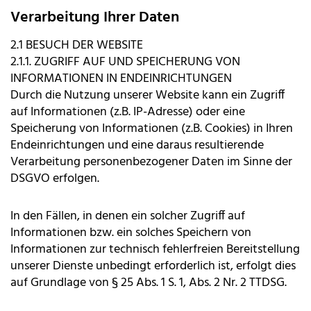
Verarbeitung Ihrer Daten
2.1 BESUCH DER WEBSITE
2.1.1. ZUGRIFF AUF UND SPEICHERUNG VON
INFORMATIONEN IN ENDEINRICHTUNGEN
Durch die Nutzung unserer Website kann ein Zugriff
auf Informationen (z.B. IP-Adresse) oder eine
Speicherung von Informationen (z.B. Cookies) in Ihren
Endeinrichtungen und eine daraus resultierende
Verarbeitung personenbezogener Daten im Sinne der
DSGVO erfolgen.
In den Fällen, in denen ein solcher Zugriff auf
Informationen bzw. ein solches Speichern von
Informationen zur technisch fehlerfreien Bereitstellung
unserer Dienste unbedingt erforderlich ist, erfolgt dies
auf Grundlage von § 25 Abs. 1 S. 1, Abs. 2 Nr. 2 TTDSG.