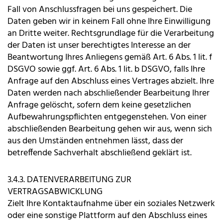
Fall von Anschlussfragen bei uns gespeichert. Die
Daten geben wir in keinem Fall ohne Ihre Einwilligung
an Dritte weiter. Rechtsgrundlage für die Verarbeitung
der Daten ist unser berechtigtes Interesse an der
Beantwortung Ihres Anliegens gemäß Art. 6 Abs. 1 lit. f
DSGVO sowie ggf. Art. 6 Abs. 1 lit. b DSGVO, falls Ihre
Anfrage auf den Abschluss eines Vertrages abzielt. Ihre
Daten werden nach abschließender Bearbeitung Ihrer
Anfrage gelöscht, sofern dem keine gesetzlichen
Aufbewahrungspflichten entgegenstehen. Von einer
abschließenden Bearbeitung gehen wir aus, wenn sich
aus den Umständen entnehmen lässt, dass der
betreffende Sachverhalt abschließend geklärt ist.
3.4.3. DATENVERARBEITUNG ZUR
VERTRAGSABWICKLUNG
Zielt Ihre Kontaktaufnahme über ein soziales Netzwerk
oder eine sonstige Plattform auf den Abschluss eines