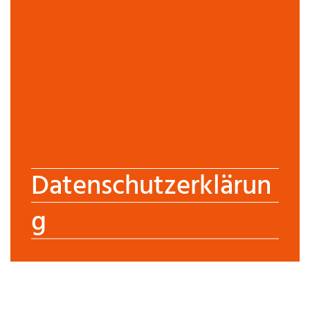
Datenschutzerklärun
g