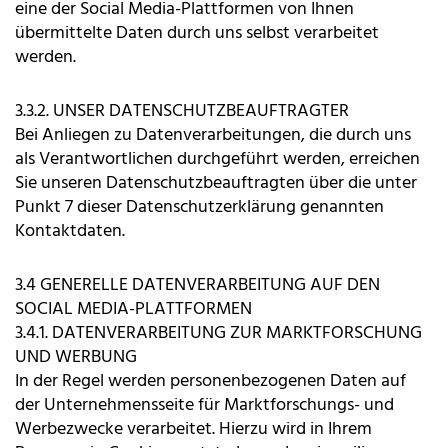
eine der Social Media-Plattformen von Ihnen
übermittelte Daten durch uns selbst verarbeitet
werden.
3.3.2. UNSER DATENSCHUTZBEAUFTRAGTER
Bei Anliegen zu Datenverarbeitungen, die durch uns
als Verantwortlichen durchgeführt werden, erreichen
Sie unseren Datenschutzbeauftragten über die unter
Punkt 7 dieser Datenschutzerklärung genannten
Kontaktdaten.
3.4 GENERELLE DATENVERARBEITUNG AUF DEN
SOCIAL MEDIA-PLATTFORMEN
3.4.1. DATENVERARBEITUNG ZUR MARKTFORSCHUNG
UND WERBUNG
In der Regel werden personenbezogenen Daten auf
der Unternehmensseite für Marktforschungs- und
Werbezwecke verarbeitet. Hierzu wird in Ihrem