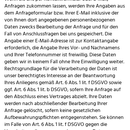
Anfragen zukommen lassen, werden Ihre Angaben aus
dem Anfrageformular bzw. Ihrer E-Mail inklusive der
von Ihnen dort angegebenen personenbezogenen
Daten zwecks Bearbeitung der Anfrage und für den
Fall von Anschlussfragen bei uns gespeichert. Die
Angabe einer E-Mail-Adresse ist zur Kontaktangabe
erforderlich, die Angabe Ihres Vor- und Nachnamens
und Ihrer Telefonnummer ist freiwillig. Diese Daten
geben wir in keinem Fall ohne Ihre Einwilligung weiter.
Rechtsgrundlage für die Verarbeitung der Daten ist
unser berechtigtes Interesse an der Beantwortung
Ihres Anliegens gemäß Art. 6 Abs. 1 lit. f DSGVO sowie
ggf. Art. 6 Abs. 1 lit. b DSGVO, sofern Ihre Anfrage auf
den Abschluss eines Vertrages abzielt. Ihre Daten
werden nach abschließender Bearbeitung Ihrer
Anfrage gelöscht, sofern keine gesetzlichen
Aufbewahrungspflichten entgegenstehen. Sie können
im Falle von Art. 6 Abs. 1 lit. f DSGVO gegen die