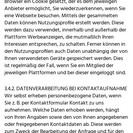
Browser ein Cookie gesetzt, der es dem jeweiligen
Anbieter ermöglicht, Sie wiederzuerkennen, wenn Sie
eine Webseite besuchen. Mittels der gesammelten
Daten können Nutzungsprofile erstellt werden. Diese
werden dazu verwendet, innerhalb und außerhalb der
Plattform Werbeanzeigen, die mutmaßlich Ihren
Interessen entsprechen, zu schalten. Ferner können in
den Nutzungsprofilen auch Daten unabhängig der von
Ihnen verwendeten Geräte gespeichert werden. Dies
ist regelmäßig der Fall, wenn Sie ein Mitglied der
jeweiligen Plattformen und bei dieser eingeloggt sind.
3.4.2. DATENVERARBEITUNG BEI KONTAKTAUFNAHME
Wir selbst erheben personenbezogene Daten, wenn
Sie z. B. per Kontaktformular Kontakt zu uns
aufnehmen. Welche Daten erhoben werden, hängt
von Ihren Angaben sowie den von Ihnen angegebenen
oder freigegebenen Kontaktdaten ab. Diese werden
zum Zweck der Bearbeitung der Anfrage und für den