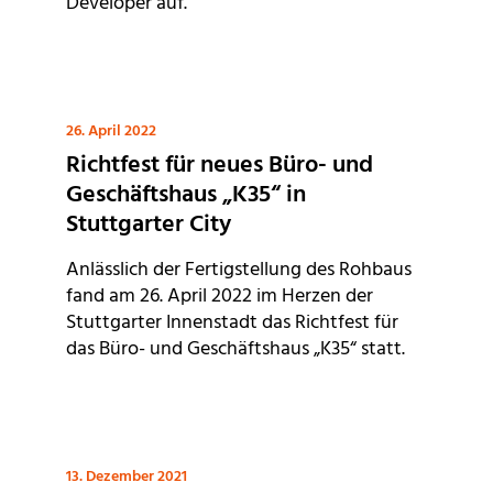
Developer auf.
26. April 2022
Richtfest für neues Büro- und
Geschäftshaus „K35“ in
Stuttgarter City
Anlässlich der Fertigstellung des Rohbaus
fand am 26. April 2022 im Herzen der
Stuttgarter Innenstadt das Richtfest für
das Büro- und Geschäftshaus „K35“ statt.
13. Dezember 2021