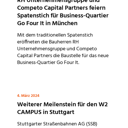
RH Unternehmensgruppe und
Competo Capital Partners feiern
Spatenstich für Business-Quartier
Go Four It in München
Mit dem traditionellen Spatenstich
eröffneten die Bauherren RH
Unternehmensgruppe und Competo
Capital Partners die Baustelle für das neue
Business-Quartier Go Four It.
4. März 2024
Weiterer Meilenstein für den W2
CAMPUS in Stuttgart
Stuttgarter Straßenbahnen AG (SSB)