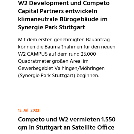
W2 Development und Competo
Capital Partners entwickeln
klimaneutrale Bürogebäude im
Synergie Park Stuttgart
Mit dem ersten genehmigten Bauantrag
können die Baumaßnahmen für den neuen
W2 CAMPUS auf dem rund 25.000
Quadratmeter großen Areal im
Gewerbegebiet Vaihingen/Möhringen
(Synergie Park Stuttgart) beginnen.
13. Juli 2022
Competo und W2 vermieten 1.550
qm in Stuttgart an Satellite Office