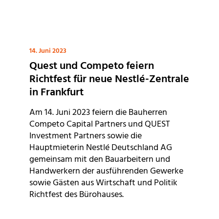
14. Juni 2023
Quest und Competo feiern
Richtfest für neue Nestlé-Zentrale
in Frankfurt
Am 14. Juni 2023 feiern die Bauherren
Competo Capital Partners und QUEST
Investment Partners sowie die
Hauptmieterin Nestlé Deutschland AG
gemeinsam mit den Bauarbeitern und
Handwerkern der ausführenden Gewerke
sowie Gästen aus Wirtschaft und Politik
Richtfest des Bürohauses.