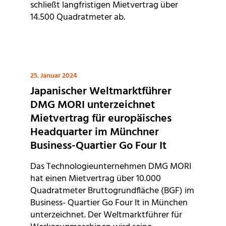
schließt langfristigen Mietvertrag über
14.500 Quadratmeter ab.
25. Januar 2024
Japanischer Weltmarktführer
DMG MORI unterzeichnet
Mietvertrag für europäisches
Headquarter im Münchner
Business-Quartier Go Four It
Das Technologieunternehmen DMG MORI
hat einen Mietvertrag über 10.000
Quadratmeter Bruttogrundfläche (BGF) im
Business- Quartier Go Four It in München
unterzeichnet. Der Weltmarktführer für