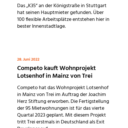
Das „K35“ an der Königstraße in Stuttgart
hat seinen Hauptmieter gefunden. Über
100 flexible Arbeitsplätze entstehen hier in
bester Innenstadtlage.
28. Juni 2022
Competo kauft Wohnprojekt
Lotsenhof in Mainz von Trei
Competo hat das Wohnprojekt Lotsenhof
in Mainz von Trei im Auftrag der Joachim
Herz Stiftung erworben. Die Fertigstellung
der 95 Mietwohnungen ist für das vierte
Quartal 2023 geplant. Mit diesem Projekt
tritt Trei erstmals in Deutschland als Exit