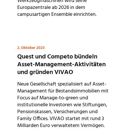
Werkzeugmaschinen wird seine
Europazentrale ab 2026 in dem
campusartigen Ensemble einrichten.
2. Oktober 2023
Quest und Competo bündeln
Asset-Management-Aktivitäten
und gründen VIVAO
Neue Gesellschaft spezialisiert auf Asset-
Management für Bestandsimmobilien mit
Focus auf Manage-to-green und
institutionelle Investoren wie Stiftungen,
Pensionskassen, Versicherungen und
Family Offices. VIVAO startet mit rund 3
Milliarden Euro verwaltetem Vermögen.