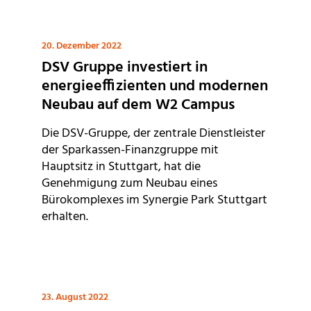
20. Dezember 2022
DSV Gruppe investiert in
energieeffizienten und modernen
Neubau auf dem W2 Campus
Die DSV-Gruppe, der zentrale Dienstleister
der Sparkassen-Finanzgruppe mit
Hauptsitz in Stuttgart, hat die
Genehmigung zum Neubau eines
Bürokomplexes im Synergie Park Stuttgart
erhalten.
23. August 2022