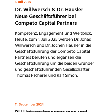
1. Juli 2025
Dr. Willwersch & Dr. Hausler
Neue Geschäftsführer bei
Competo Capital Partners
Kompetenz, Engagement und Weitblick:
Heute, zum 1. Juli 2025 werden Dr. Jonas
Willwersch und Dr. Jochen Hausler in die
Geschäftsführung der Competo Capital
Partners berufen und ergänzen die
Geschäftsführung um die beiden Gründer
und geschäftsführenden Gesellschafter
Thomas Pscherer und Ralf Simon.
11. September 2024