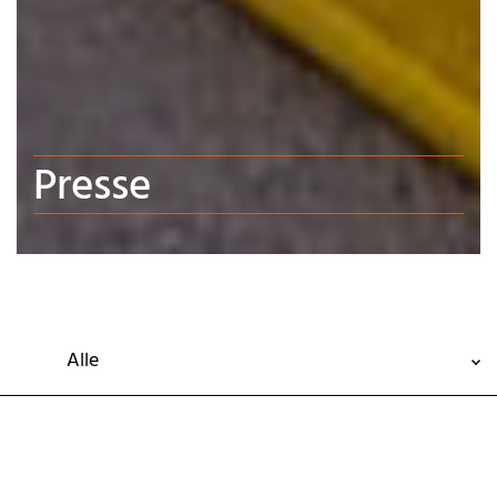
Presse