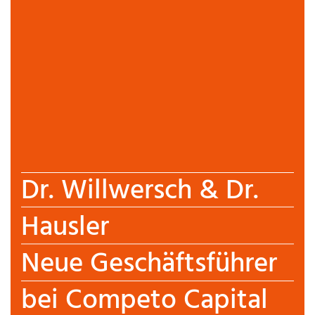
Dr. Willwersch & Dr.
Hausler
Neue Geschäftsführer
bei Competo Capital