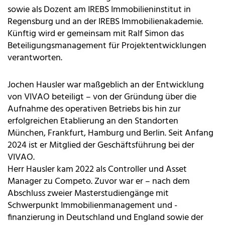
sowie als Dozent am IREBS Immobilieninstitut in
Regensburg und an der IREBS Immobilienakademie.
Künftig wird er gemeinsam mit Ralf Simon das
Beteiligungsmanagement für Projektentwicklungen
verantworten.
Jochen Hausler war maßgeblich an der Entwicklung
von VIVAO beteiligt – von der Gründung über die
Aufnahme des operativen Betriebs bis hin zur
erfolgreichen Etablierung an den Standorten
München, Frankfurt, Hamburg und Berlin. Seit Anfang
2024 ist er Mitglied der Geschäftsführung bei der
VIVAO.
Herr Hausler kam 2022 als Controller und Asset
Manager zu Competo. Zuvor war er – nach dem
Abschluss zweier Masterstudiengänge mit
Schwerpunkt Immobilienmanagement und -
finanzierung in Deutschland und England sowie der