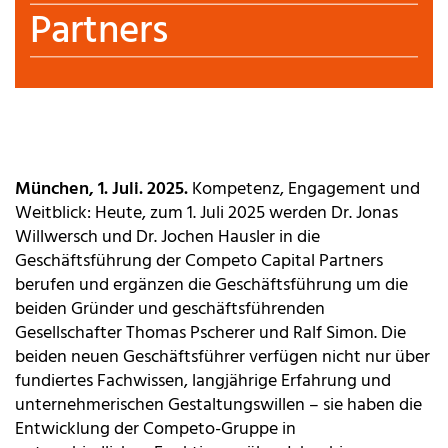
Partners
München, 1. Juli. 2025.
Kompetenz, Engagement und
Weitblick: Heute, zum 1. Juli 2025 werden Dr. Jonas
Willwersch und Dr. Jochen Hausler in die
Geschäftsführung der Competo Capital Partners
berufen und ergänzen die Geschäftsführung um die
beiden Gründer und geschäftsführenden
Gesellschafter Thomas Pscherer und Ralf Simon. Die
beiden neuen Geschäftsführer verfügen nicht nur über
fundiertes Fachwissen, langjährige Erfahrung und
unternehmerischen Gestaltungswillen – sie haben die
Entwicklung der Competo-Gruppe in