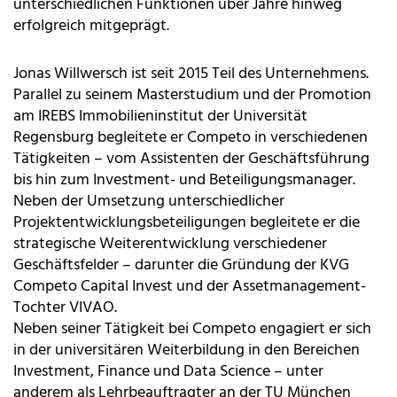
unterschiedlichen Funktionen über Jahre hinweg
erfolgreich mitgeprägt.
Jonas Willwersch ist seit 2015 Teil des Unternehmens.
Parallel zu seinem Masterstudium und der Promotion
am IREBS Immobilieninstitut der Universität
Regensburg begleitete er Competo in verschiedenen
Tätigkeiten – vom Assistenten der Geschäftsführung
bis hin zum Investment- und Beteiligungsmanager.
Neben der Umsetzung unterschiedlicher
Projektentwicklungsbeteiligungen begleitete er die
strategische Weiterentwicklung verschiedener
Geschäftsfelder – darunter die Gründung der KVG
Competo Capital Invest und der Assetmanagement-
Tochter VIVAO.
Neben seiner Tätigkeit bei Competo engagiert er sich
in der universitären Weiterbildung in den Bereichen
Investment, Finance und Data Science – unter
anderem als Lehrbeauftragter an der TU München