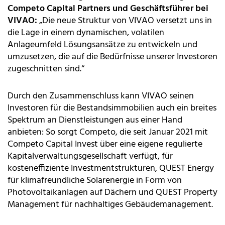
Competo Capital Partners und Geschäftsführer bei
VIVAO:
„Die neue Struktur von VIVAO versetzt uns in
die Lage in einem dynamischen, volatilen
Anlageumfeld Lösungsansätze zu entwickeln und
umzusetzen, die auf die Bedürfnisse unserer Investoren
zugeschnitten sind.“
Durch den Zusammenschluss kann VIVAO seinen
Investoren für die Bestandsimmobilien auch ein breites
Spektrum an Dienstleistungen aus einer Hand
anbieten: So sorgt Competo, die seit Januar 2021 mit
Competo Capital Invest über eine eigene regulierte
Kapitalverwaltungsgesellschaft verfügt, für
kosteneffiziente Investmentstrukturen, QUEST Energy
für klimafreundliche Solarenergie in Form von
Photovoltaikanlagen auf Dächern und QUEST Property
Management für nachhaltiges Gebäudemanagement.