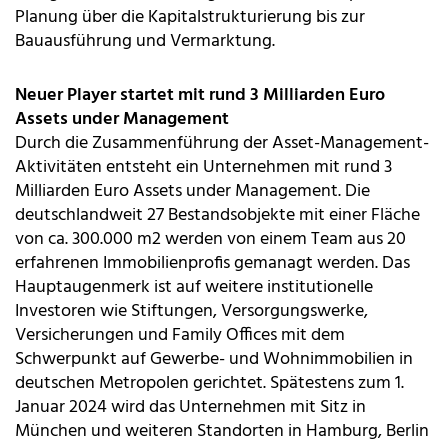
Planung über die Kapitalstrukturierung bis zur
Bauausführung und Vermarktung.
Neuer Player startet mit rund 3 Milliarden Euro
Assets under Management
Durch die Zusammenführung der Asset-Management-
Aktivitäten entsteht ein Unternehmen mit rund 3
Milliarden Euro Assets under Management. Die
deutschlandweit 27 Bestandsobjekte mit einer Fläche
von ca. 300.000 m2 werden von einem Team aus 20
erfahrenen Immobilienprofis gemanagt werden. Das
Hauptaugenmerk ist auf weitere institutionelle
Investoren wie Stiftungen, Versorgungswerke,
Versicherungen und Family Offices mit dem
Schwerpunkt auf Gewerbe- und Wohnimmobilien in
deutschen Metropolen gerichtet. Spätestens zum 1.
Januar 2024 wird das Unternehmen mit Sitz in
München und weiteren Standorten in Hamburg, Berlin