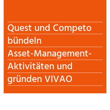
Quest und Competo
bündeln
Asset-Management-
Aktivitäten und
gründen VIVAO