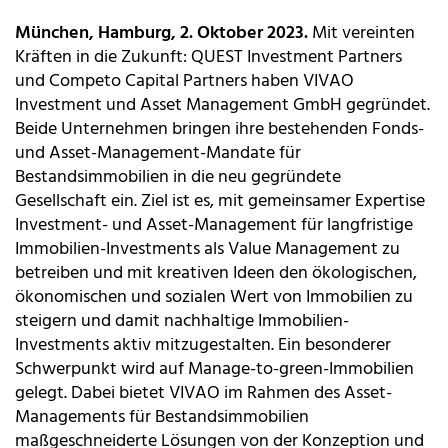
München, Hamburg, 2. Oktober 2023.
Mit vereinten
Kräften in die Zukunft: QUEST Investment Partners
und Competo Capital Partners haben VIVAO
Investment und Asset Management GmbH gegründet.
Beide Unternehmen bringen ihre bestehenden Fonds-
und Asset-Management-Mandate für
Bestandsimmobilien in die neu gegründete
Gesellschaft ein. Ziel ist es, mit gemeinsamer Expertise
Investment- und Asset-Management für langfristige
Immobilien-Investments als Value Management zu
betreiben und mit kreativen Ideen den ökologischen,
ökonomischen und sozialen Wert von Immobilien zu
steigern und damit nachhaltige Immobilien-
Investments aktiv mitzugestalten. Ein besonderer
Schwerpunkt wird auf Manage-to-green-Immobilien
gelegt. Dabei bietet VIVAO im Rahmen des Asset-
Managements für Bestandsimmobilien
maßgeschneiderte Lösungen von der Konzeption und