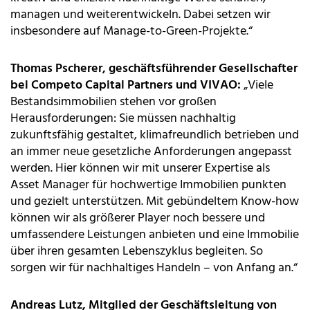
managen und weiterentwickeln. Dabei setzen wir
insbesondere auf Manage-to-Green-Projekte.“
Thomas Pscherer, geschäftsführender Gesellschafter
bei Competo Capital Partners und VIVAO:
„Viele
Bestandsimmobilien stehen vor großen
Herausforderungen: Sie müssen nachhaltig
zukunftsfähig gestaltet, klimafreundlich betrieben und
an immer neue gesetzliche Anforderungen angepasst
werden. Hier können wir mit unserer Expertise als
Asset Manager für hochwertige Immobilien punkten
und gezielt unterstützen. Mit gebündeltem Know-how
können wir als größerer Player noch bessere und
umfassendere Leistungen anbieten und eine Immobilie
über ihren gesamten Lebenszyklus begleiten. So
sorgen wir für nachhaltiges Handeln – von Anfang an.“
Andreas Lutz, Mitglied der Geschäftsleitung von