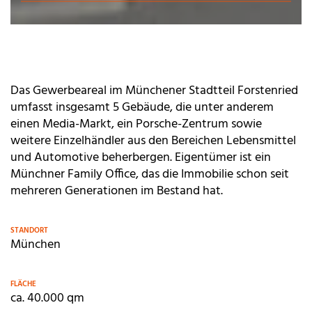
Das Gewerbeareal im Münchener Stadtteil Forstenried
umfasst insgesamt 5 Gebäude, die unter anderem
einen Media-Markt, ein Porsche-Zentrum sowie
weitere Einzelhändler aus den Bereichen Lebensmittel
und Automotive beherbergen. Eigentümer ist ein
Münchner Family Office, das die Immobilie schon seit
mehreren Generationen im Bestand hat.
STANDORT
München
FLÄCHE
ca. 40.000 qm