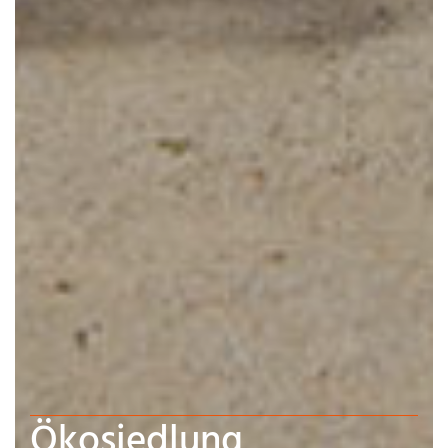
Ökosiedlung