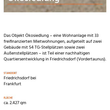
Das Objekt Ökosiedlung – eine Wohnanlage mit 33
freifinanzierten Mietwohnungen, aufgeteilt auf zwei
Gebäude mit 54 TG-Stellplätzen sowie zwei
Außenstellplätzen – ist Teil einer nachhaltigen
Quartiersentwicklung in Friedrichsdorf (Vordertaunus).
STANDORT
Friedrichsdorf bei
Frankfurt
FLÄCHE
ca. 2.427 qm